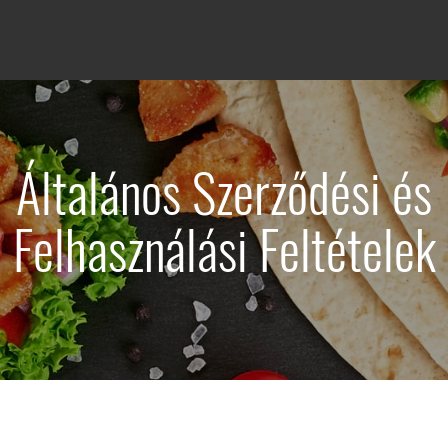
Általános Szerződési és
Felhasználási Feltételek